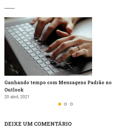
Ganhando tempo com Mensagens Padrão no
Outlook
20 abril, 2021
DEIXE UM COMENTÁRIO