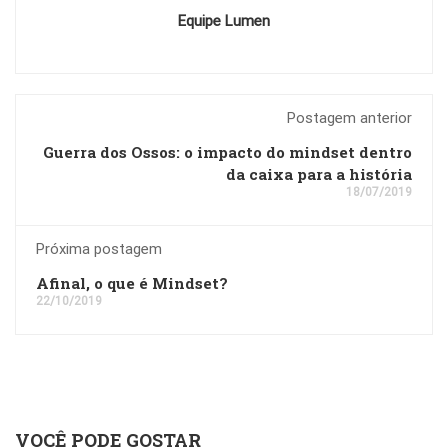
Equipe Lumen
Postagem anterior
Guerra dos Ossos: o impacto do mindset dentro
da caixa para a história
18/07/2019
Próxima postagem
Afinal, o que é Mindset?
22/10/2019
VOCÊ PODE GOSTAR