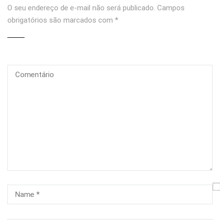
O seu endereço de e-mail não será publicado.
Campos
obrigatórios são marcados com
*