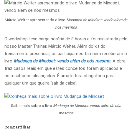
Márcio Welter apresentando o livro
Mudança de Mindset: vendo além de
nós mesmos
O workshop teve carga horária de 8 horas e foi ministrada pelo
nosso Master Trainer, Márcio Welter. Além do kit do
treinamento presencial, os participantes também receberam o
livro
Mudança de Mindset: vendo além de nós mesmo
.
A obra
traz casos reais em que estes conceitos foram aplicados e
os resultados alcançados. É uma leitura obrigatória para
qualquer um que queira ‘sair da caixa’.
Saiba mais sobre o livro
Mudança de Mindset: vendo além de nós
mesmos
Compartilhar: