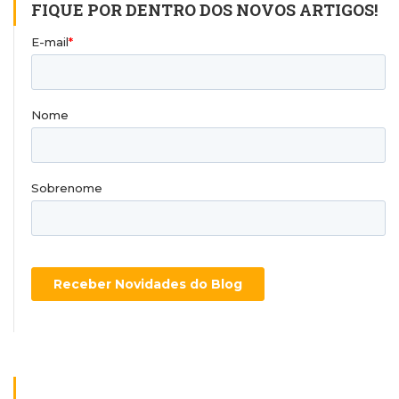
FIQUE POR DENTRO DOS NOVOS ARTIGOS!