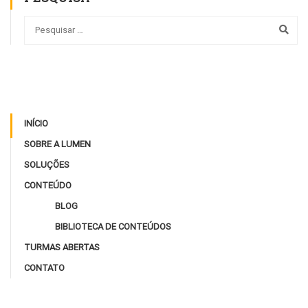
INÍCIO
SOBRE A LUMEN
SOLUÇÕES
CONTEÚDO
BLOG
BIBLIOTECA DE CONTEÚDOS
TURMAS ABERTAS
CONTATO