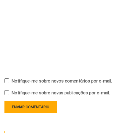
Notifique-me sobre novos comentários por e-mail.
Notifique-me sobre novas publicações por e-mail.