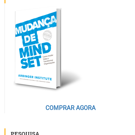
COMPRAR AGORA
PESQUISA