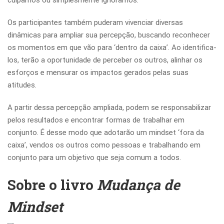
culpamos ou simplesmente ignoramos.
Os participantes também puderam vivenciar diversas
dinâmicas para ampliar sua percepção, buscando reconhecer
os momentos em que vão para ‘dentro da caixa’. Ao identifica-
los, terão a oportunidade de perceber os outros, alinhar os
esforços e mensurar os impactos gerados pelas suas
atitudes.
A partir dessa percepção ampliada, podem se responsabilizar
pelos resultados e encontrar formas de trabalhar em
conjunto. É desse modo que adotarão um mindset ‘fora da
caixa’, vendos os outros como pessoas e trabalhando em
conjunto para um objetivo que seja comum a todos.
Sobre o livro
Mudança de
Mindset