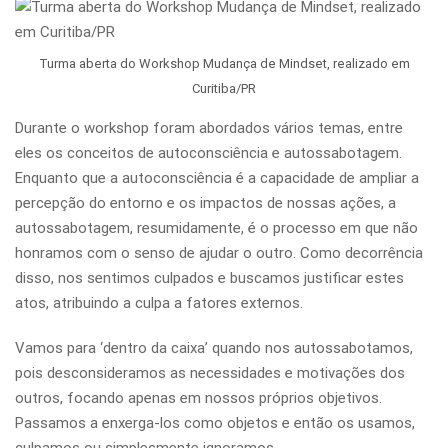
Turma aberta do Workshop Mudança de Mindset, realizado em
Curitiba/PR
Durante o workshop foram abordados vários temas, entre
eles os conceitos de autoconsciência e autossabotagem.
Enquanto que a autoconsciência é a capacidade de ampliar a
percepção do entorno e os impactos de nossas ações, a
autossabotagem, resumidamente, é o processo em que não
honramos com o senso de ajudar o outro. Como decorrência
disso, nos sentimos culpados e buscamos justificar estes
atos, atribuindo a culpa a fatores externos.
Vamos para ‘dentro da caixa’ quando nos autossabotamos,
pois desconsideramos as necessidades e motivações dos
outros, focando apenas em nossos próprios objetivos.
Passamos a enxerga-los como objetos e então os usamos,