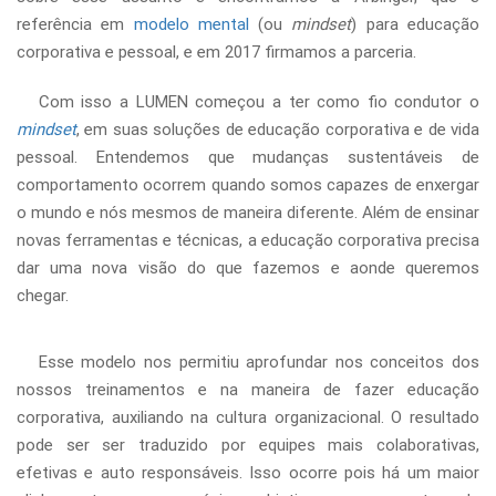
referência em
modelo mental
(ou
mindset
) para educação
corporativa e pessoal, e em 2017 firmamos a parceria.
Com isso a LUMEN começou a ter como fio condutor o
mindset
, em suas soluções de educação corporativa e de vida
pessoal. Entendemos que mudanças sustentáveis de
comportamento ocorrem quando somos capazes de enxergar
o mundo e nós mesmos de maneira diferente. Além de ensinar
novas ferramentas e técnicas, a educação corporativa precisa
dar uma nova visão do que fazemos e aonde queremos
chegar.
Esse modelo nos permitiu aprofundar nos conceitos dos
nossos treinamentos e na maneira de fazer educação
corporativa, auxiliando na cultura organizacional. O resultado
pode ser ser traduzido por equipes mais colaborativas,
efetivas e auto responsáveis. Isso ocorre pois há um maior