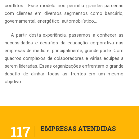
conflitos… Esse modelo nos permitiu grandes parcerias
com clientes em diversos segmentos como bancário,
governamental, energético, automobilístico…
A partir desta experiência, passamos a conhecer as
necessidades e desafios da educação corporativa nas
empresas de médio e, principalmente, grande porte. Com
quadros complexos de colaboradores e várias equipes a
serem lideradas. Essas organizações enfrentam o grande
desafio de alinhar todas as frentes em um mesmo
objetivo.
117
EMPRESAS ATENDIDAS