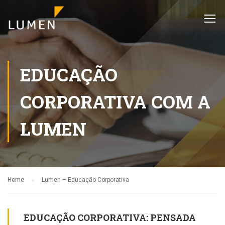
EDUCAÇÃO
CORPORATIVA COM A
LUMEN
Home
Lumen – Educação Corporativa
EDUCAÇÃO CORPORATIVA: PENSADA