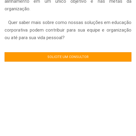
alinhamento em um único objetivo e nas metas da
organização.
Quer saber mais sobre como nossas soluções em educação
corporativa podem contribuir para sua equipe e organização
ou até para sua vida pessoal?
SOLICITE UM CONSULTOR