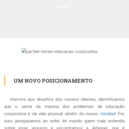
hoje.”
UM NOVO POSICIONAMENTO
Atentos aos desafios dos nossos clientes, identificamos
que o cerne da maioria dos problemas de educação
corporativa e da vida pessoal advêm do nosso
mindset
. Por
isso, pesquisamos ao redor do mundo quem mais entendia
sobre esse assunto e encontramos a Arbinger, que é