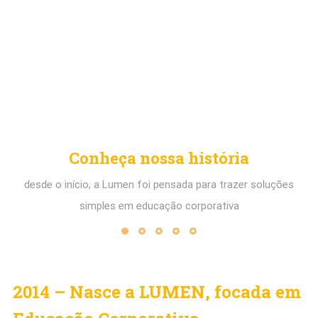
Conheça nossa história
desde o início, a Lumen foi pensada para trazer soluções
simples em educação corporativa
2014 – Nasce a LUMEN, focada em