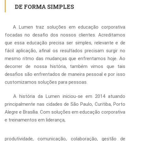
DE FORMA SIMPLES
A Lumen traz soluções em educação corporativa
focadas no desafio dos nossos clientes. Acreditamos
que essa educação precisa ser simples, relevante e de
fácil aplicação, afinal os resultados precisam surgir no
mesmo ritmo das mudanças que enfrentamos hoje. Ao
decorrer de nossa história, também vimos que tais
desafios são enfrentados de maneira pessoal e por isso
customizamos soluções para pessoas.
A história da Lumen iniciou-se em 2014 atuando
principalmente nas cidades de São Paulo, Curitiba, Porto
Alegre e Brasília. Com soluções em educação corporativa
e treinamentos em liderança,
___________________
produtividade, comunicação, colaboração, gestão de