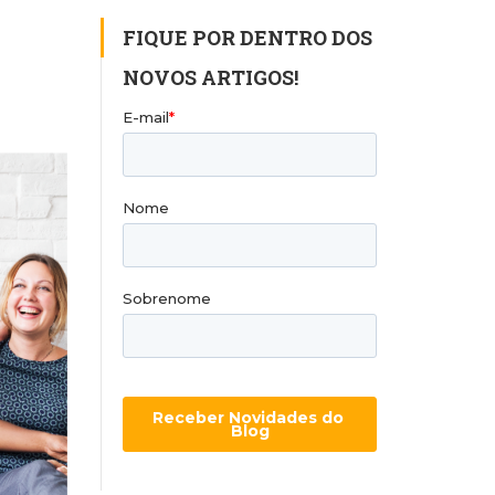
FIQUE POR DENTRO DOS
NOVOS ARTIGOS!