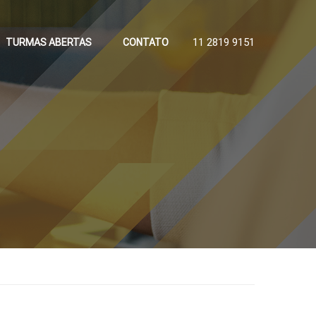
11 2819 9151
TURMAS ABERTAS
CONTATO