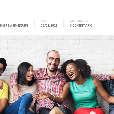
Data
Comentários
SINERGIA EM EQUIPE
02/02/2021
0 COMENTÁRIO