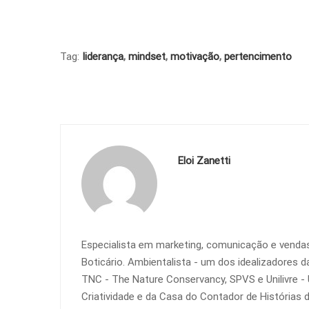
Tag:
liderança
,
mindset
,
motivação
,
pertencimento
Eloi Zanetti
Especialista em marketing, comunicação e vendas
Boticário. Ambientalista - um dos idealizadores 
TNC - The Nature Conservancy, SPVS e Unilivre - 
Criatividade e da Casa do Contador de Histórias de