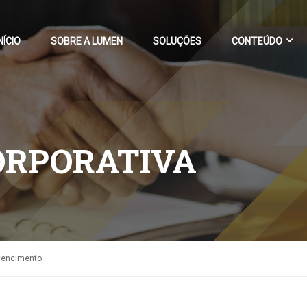
NÍCIO
SOBRE A LUMEN
SOLUÇÕES
CONTEÚDO
ORPORATIVA
tencimento