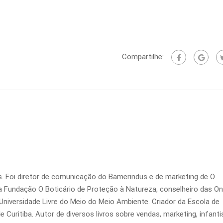
Compartilhe:
. Foi diretor de comunicação do Bamerindus e de marketing de O
da Fundação O Boticário de Proteção à Natureza, conselheiro das On
Universidade Livre do Meio do Meio Ambiente. Criador da Escola de
 Curitiba. Autor de diversos livros sobre vendas, marketing, infanti