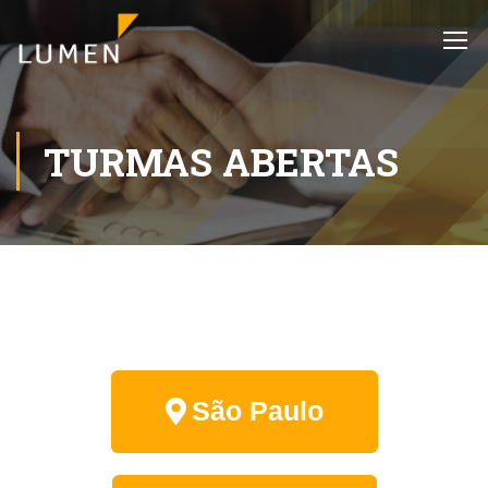
TURMAS ABERTAS
São Paulo