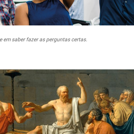
 em saber fazer as perguntas certas.