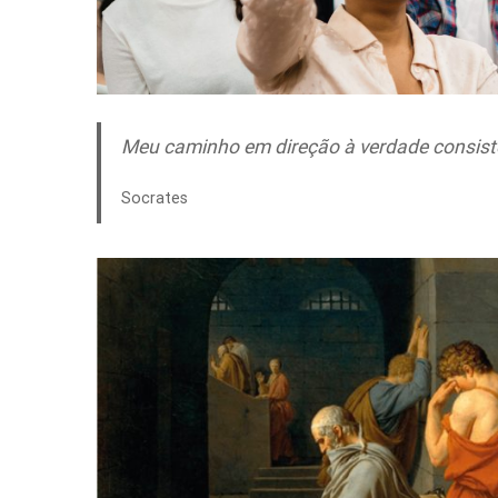
Meu caminho em direção à verdade consiste
Socrates