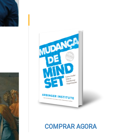
COMPRAR AGORA