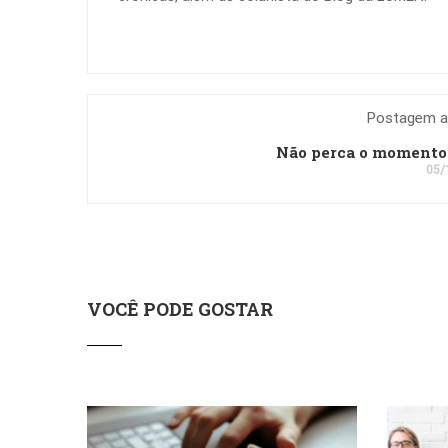
Postagem an
Não perca o momento
05/
VOCÊ PODE GOSTAR