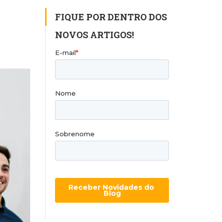
FIQUE POR DENTRO DOS
NOVOS ARTIGOS!