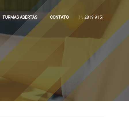
11 2819 9151
TURMAS ABERTAS
CONTATO