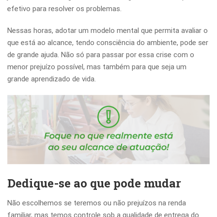
efetivo para resolver os problemas.
Nessas horas, adotar um modelo mental que permita avaliar o
que está ao alcance, tendo consciência do ambiente, pode ser
de grande ajuda. Não só para passar por essa crise com o
menor prejuízo possível, mas também para que seja um
grande aprendizado de vida.
Dedique-se ao que pode mudar
Não escolhemos se teremos ou não prejuízos na renda
familiar, mas temos controle sob a qualidade de entrega do