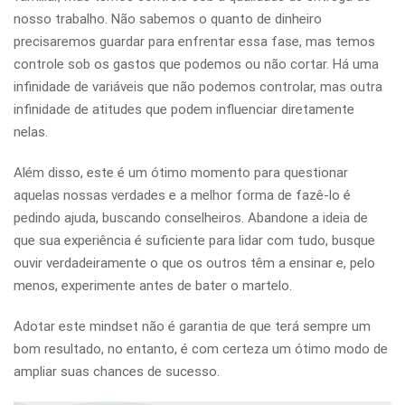
nosso trabalho. Não sabemos o quanto de dinheiro
precisaremos guardar para enfrentar essa fase, mas temos
controle sob os gastos que podemos ou não cortar. Há uma
infinidade de variáveis que não podemos controlar, mas outra
infinidade de atitudes que podem influenciar diretamente
nelas.
Além disso, este é um ótimo momento para questionar
aquelas nossas verdades e a melhor forma de fazê-lo é
pedindo ajuda, buscando conselheiros. Abandone a ideia de
que sua experiência é suficiente para lidar com tudo, busque
ouvir verdadeiramente o que os outros têm a ensinar e, pelo
menos, experimente antes de bater o martelo.
Adotar este mindset não é garantia de que terá sempre um
bom resultado, no entanto, é com certeza um ótimo modo de
ampliar suas chances de sucesso.