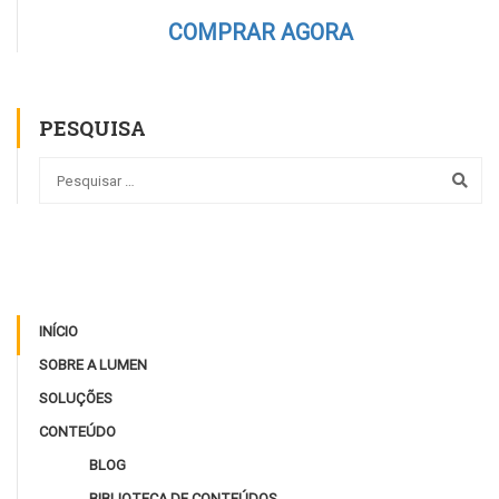
COMPRAR AGORA
PESQUISA
INÍCIO
SOBRE A LUMEN
SOLUÇÕES
CONTEÚDO
BLOG
BIBLIOTECA DE CONTEÚDOS