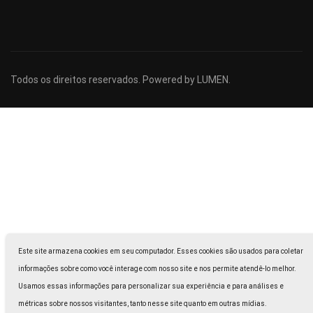
Todos os direitos reservados. Powered by
LUMEN
.
Este site armazena cookies em seu computador. Esses cookies são usados para coletar
informações sobre como você interage com nosso site e nos permite atendê-lo melhor.
Usamos essas informações para personalizar sua experiência e para análises e
métricas sobre nossos visitantes, tanto nesse site quanto em outras mídias.