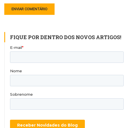
FIQUE POR DENTRO DOS NOVOS ARTIGOS!