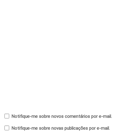
Notifique-me sobre novos comentários por e-mail.
Notifique-me sobre novas publicações por e-mail.