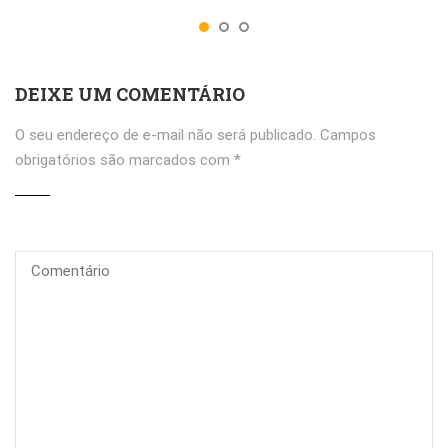
DEIXE UM COMENTÁRIO
O seu endereço de e-mail não será publicado.
Campos
obrigatórios são marcados com
*