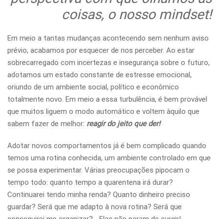
coisas, o nosso mindset!
Em meio a tantas mudanças acontecendo sem nenhum aviso
prévio, acabamos por esquecer de nos perceber. Ao estar
sobrecarregado com incertezas e insegurança sobre o futuro,
adotamos um estado constante de estresse emocional,
oriundo de um ambiente social, político e econômico
totalmente novo. Em meio a essa turbulência, é bem provável
que muitos liguem o modo automático e voltem àquilo que
sabem fazer de melhor:
reagir do jeito que der!
Adotar novos comportamentos já é bem complicado quando
temos uma rotina conhecida, um ambiente controlado em que
se possa experimentar. Várias preocupações pipocam o
tempo todo: quanto tempo a quarentena irá durar?
Continuarei tendo minha renda? Quanto dinheiro preciso
guardar? Será que me adapto à nova rotina? Será que