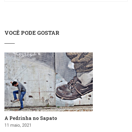
VOCÊ PODE GOSTAR
A Pedrinha no Sapato
11 maio, 2021