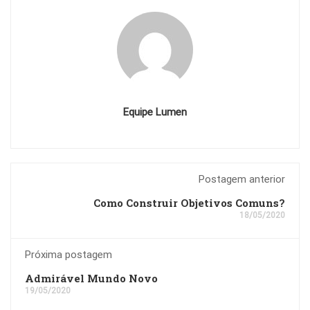
Equipe Lumen
Postagem anterior
Como Construir Objetivos Comuns?
18/05/2020
Próxima postagem
Admirável Mundo Novo
19/05/2020