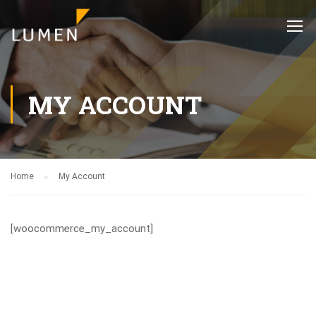
MY ACCOUNT
Home
My Account
[woocommerce_my_account]