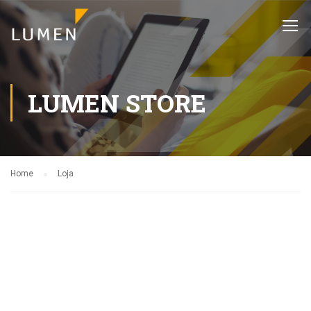
LUMEN STORE
Home
Loja