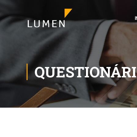
I
QUESTIONÁR