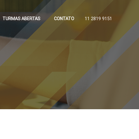
11 2819 9151
TURMAS ABERTAS
CONTATO