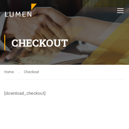
CHECKOUT
Home
Checkout
[download_checkout]