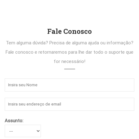
Fale Conosco
Tem alguma dúvida? Precisa de alguma ajuda ou informação?
Fale conosco e retornaremos para lhe dar todo o suporte que
for necessário!
Assunto: