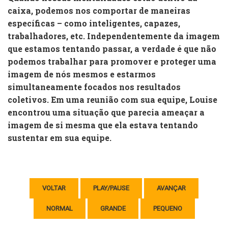
caixa, podemos nos comportar de maneiras
específicas – como inteligentes, capazes,
trabalhadores, etc. Independentemente da imagem
que estamos tentando passar, a verdade é que não
podemos trabalhar para promover e proteger uma
imagem de nós mesmos e estarmos
simultaneamente focados nos resultados
coletivos. Em uma reunião com sua equipe, Louise
encontrou uma situação que parecia ameaçar a
imagem de si mesma que ela estava tentando
sustentar em sua equipe.
VOLTAR
PLAY/PAUSE
AVANÇAR
NORMAL
GRANDE
PEQUENO